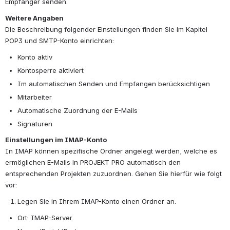
Empfänger senden.
Weitere Angaben
Die Beschreibung folgender Einstellungen finden Sie im Kapitel 
POP3 und SMTP-Konto einrichten:
Konto aktiv
Kontosperre aktiviert
Im automatischen Senden und Empfangen berücksichtigen
Mitarbeiter
Automatische Zuordnung der E-Mails
Signaturen
Einstellungen im IMAP-Konto
In IMAP können spezifische Ordner angelegt werden, welche es 
ermöglichen E-Mails in PROJEKT PRO automatisch den 
entsprechenden Projekten zuzuordnen. Gehen Sie hierfür wie folgt 
vor:
Legen Sie in Ihrem IMAP-Konto einen Ordner an:
Ort: IMAP-Server