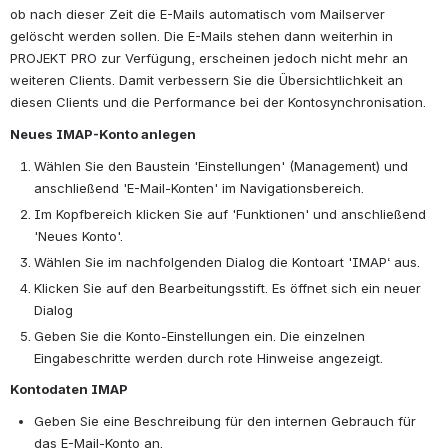
ob nach dieser Zeit die E-Mails automatisch vom Mailserver 
gelöscht werden sollen. Die E-Mails stehen dann weiterhin in 
PROJEKT PRO zur Verfügung, erscheinen jedoch nicht mehr an 
weiteren Clients. Damit verbessern Sie die Übersichtlichkeit an 
diesen Clients und die Performance bei der Kontosynchronisation.
Neues IMAP-Konto anlegen
Wählen Sie den Baustein 'Einstellungen' (Management) und 
anschließend 'E-Mail-Konten' im Navigationsbereich. 
Im Kopfbereich klicken Sie auf 'Funktionen' und anschließend 
'Neues Konto'. 
Wählen Sie im nachfolgenden Dialog die Kontoart 'IMAP‘ aus.
Klicken Sie auf den Bearbeitungsstift. Es öffnet sich ein neuer 
Dialog
Geben Sie die Konto-Einstellungen ein. Die einzelnen 
Eingabeschritte werden durch rote Hinweise angezeigt.
Kontodaten IMAP
Geben Sie eine Beschreibung für den internen Gebrauch für 
das E-Mail-Konto an.